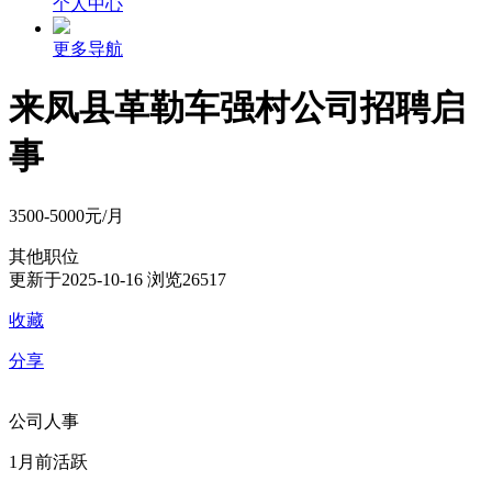
个人中心
更多导航
来凤县革勒车强村公司招聘启
事
3500-5000元/月
其他职位
更新于2025-10-16
浏览26517
收藏
分享
公司人事
1月前活跃